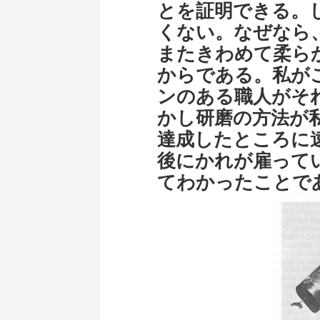
とを証明できる。
くない。なぜなら
またきわめて柔ら
からである。私が
ンのある職人がそ
かし研磨の方法が
達成したところに
後にかれが雇って
てわかったことで