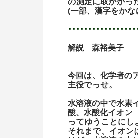
の測定に取か
(一部、漢字をかな
･････････････････
解説 森裕美子
今回は、化学者のアレニ
主役でっせ。
水溶液の中で水素イ
酸、水酸化イオン（
ってゆうことにし
それまで、イオン